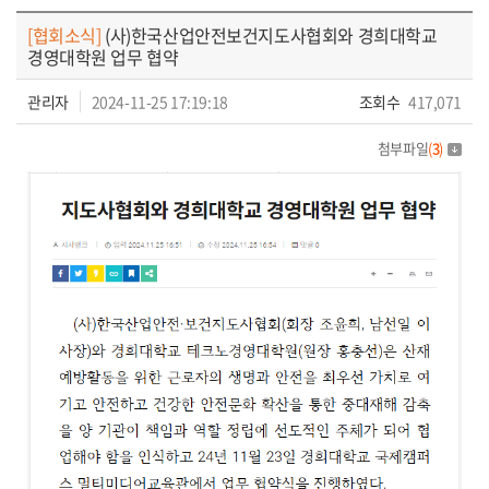
공지사항
[협회소식]
(사)한국산업안전보건지도사협회와 경희대학교
경영대학원 업무 협약
관리자
2024-11-25 17:19:18
조회수
417,071
첨부파일
(
3
)