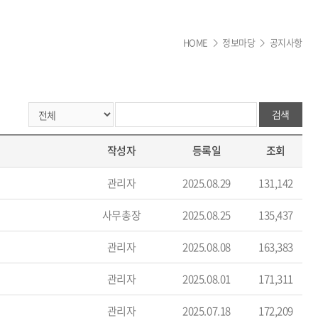
HOME
정보마당
공지사항
>
>
검색
작성자
등록일
조회
관리자
2025.08.29
131,142
사무총장
2025.08.25
135,437
관리자
2025.08.08
163,383
관리자
2025.08.01
171,311
관리자
2025.07.18
172,209