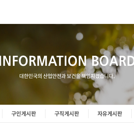
구인게시판
구직게시판
자유게시판