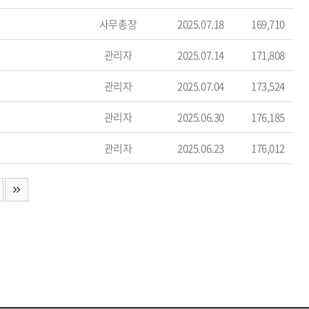
사무총장
2025.07.18
169,710
관리자
2025.07.14
171,808
관리자
2025.07.04
173,524
관리자
2025.06.30
176,185
관리자
2025.06.23
176,012