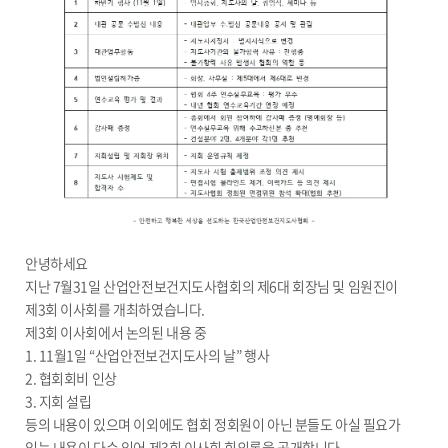
안녕하세요
지난 7월31일 산업안전보건지도사협회의 제6대 회장님 및 임원진이
제3회 이사회를 개최하였습니다.
제3회 이사회에서 논의된 내용 중
1. 11월1일 “산업안전보건지도사의 날” 행사
2. 협회회비 인상
3. 지회 설립
등의 내용이 있으며 이외에도 협회 정회원이 아닌 분들도 아실 필요가
있는 내용이 다수 있어 제3회 이사회 회의록을 공개합니다.