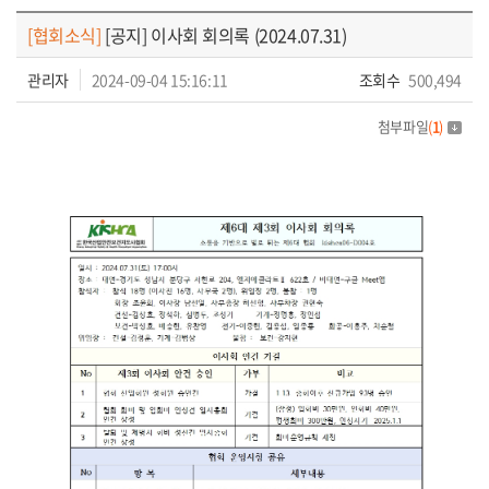
공지사항
[협회소식]
[공지] 이사회 회의록 (2024.07.31)
관리자
2024-09-04 15:16:11
조회수
500,494
첨부파일
(
1
)